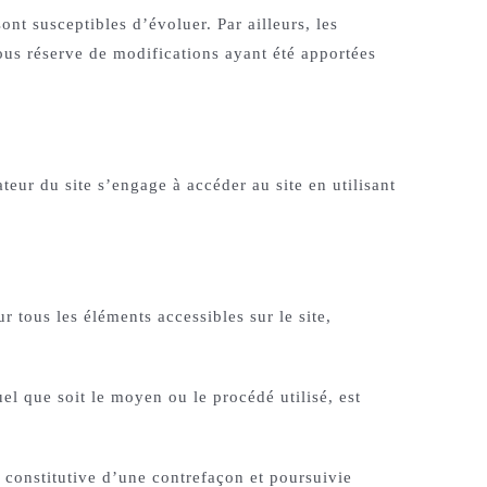
ont susceptibles d’évoluer. Par ailleurs, les
sous réserve de modifications ayant été apportées
ateur du site s’engage à accéder au site en utilisant
r tous les éléments accessibles sur le site,
el que soit le moyen ou le procédé utilisé, est
 constitutive d’une contrefaçon et poursuivie