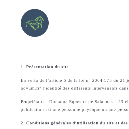
Skip
to
content
1. Présentation du site.
En vertu de l’article 6 de la loi n° 2004-575 du 21 
novum.fr/ l’identité des différents intervenants dans 
Propriétaire : Domaine Equestre de Salaunes – 23 
publication est une personne physique ou une per
2. Conditions générales d’utilisation du site et des