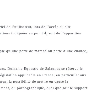
 de l’utilisateur, lors de l’accès au site
ations indiquées au point 4, soit de l’apparition
ple qu’une perte de marché ou perte d’une chance)
teurs. Domaine Equestre de Salaunes se réserve le
égislation applicable en France, en particulier aux
ent la possibilité de mettre en cause la
ffamant, ou pornographique, quel que soit le support