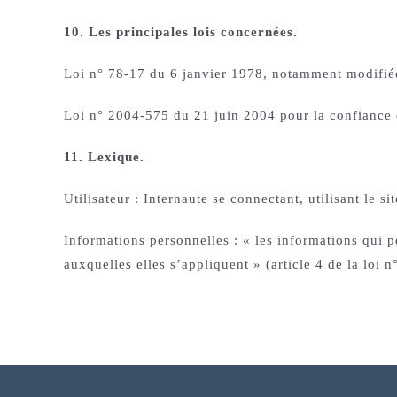
10. Les principales lois concernées.
Loi n° 78-17 du 6 janvier 1978, notamment modifiée p
Loi n° 2004-575 du 21 juin 2004 pour la confiance
11. Lexique.
Utilisateur : Internaute se connectant, utilisant le 
Informations personnelles : « les informations qui 
auxquelles elles s’appliquent » (article 4 de la loi 