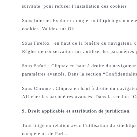
suivante, pour refuser l’installation des cookies :
Sous Internet Explorer : onglet outil (pictogramme e
cookies. Validez sur Ok.
Sous Firefox : en haut de la fenêtre du navigateur, c
Règles de conservation sur : utiliser les paramètres
Sous Safari : Cliquez en haut à droite du navigateu
paramètres avancés. Dans la section “Confidentialit
Sous Chrome : Cliquez en haut à droite du navigateu
Afficher les paramètres avancés. Dans la section “Co
9. Droit applicable et attribution de juridiction.
Tout litige en relation avec l’utilisation du site htt
compétents de Paris.