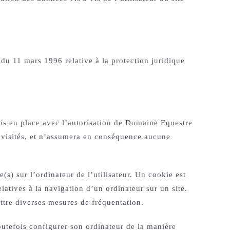
 du 11 mars 1996 relative à la protection juridique
mis en place avec l’autorisation de Domaine Equestre
i visités, et n’assumera en conséquence aucune
(s) sur l’ordinateur de l’utilisateur. Un cookie est
relatives à la navigation d’un ordinateur sur un site.
ettre diverses mesures de fréquentation.
toutefois configurer son ordinateur de la manière