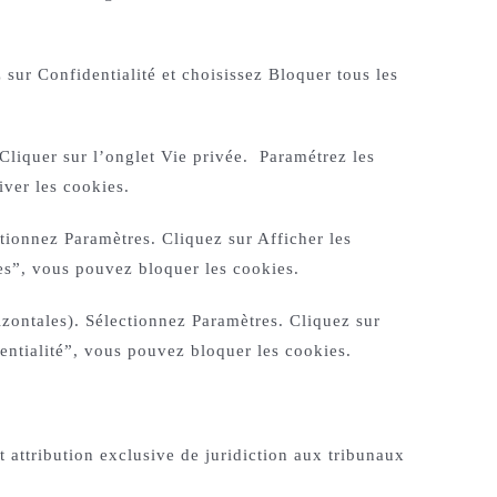
 sur Confidentialité et choisissez Bloquer tous les
 Cliquer sur l’onglet Vie privée. Paramétrez les
iver les cookies.
tionnez Paramètres. Cliquez sur Afficher les
es”, vous pouvez bloquer les cookies.
zontales). Sélectionnez Paramètres. Cliquez sur
entialité”, vous pouvez bloquer les cookies.
it attribution exclusive de juridiction aux tribunaux