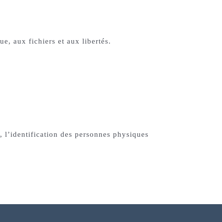
, aux fichiers et aux libertés.
, l’identification des personnes physiques