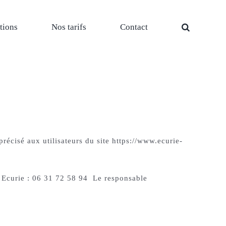
tions
Nos tarifs
Contact
récisé aux utilisateurs du site https://www.ecurie-
 Ecurie : 06 31 72 58 94 Le responsable